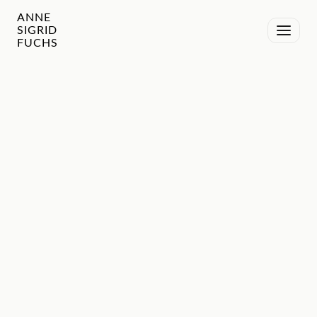
ANNE
SIGRID
FUCHS