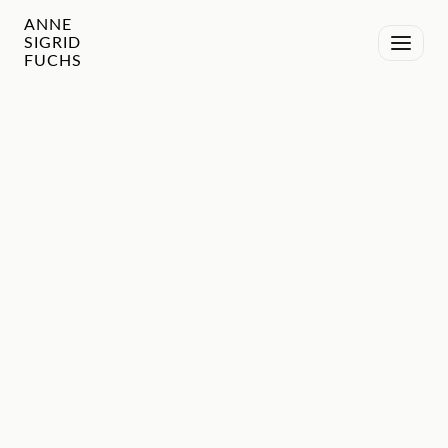
ANNE
SIGRID
FUCHS